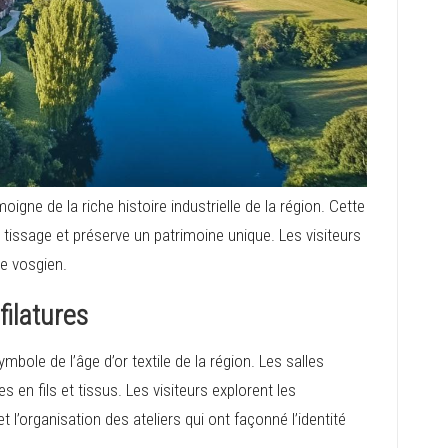
gne de la riche histoire industrielle de la région. Cette
 tissage et préserve un patrimoine unique. Les visiteurs
le vosgien.
filatures
mbole de l’âge d’or textile de la région. Les salles
 en fils et tissus. Les visiteurs explorent les
t l’organisation des ateliers qui ont façonné l’identité