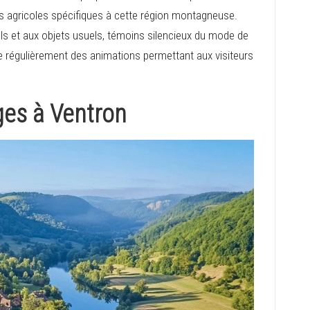
ques agricoles spécifiques à cette région montagneuse.
els et aux objets usuels, témoins silencieux du mode de
 régulièrement des animations permettant aux visiteurs
ges à Ventron