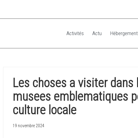
Activités
Actu
Hébergement
Les choses a visiter dans 
musees emblematiques po
culture locale
19 novembre 2024