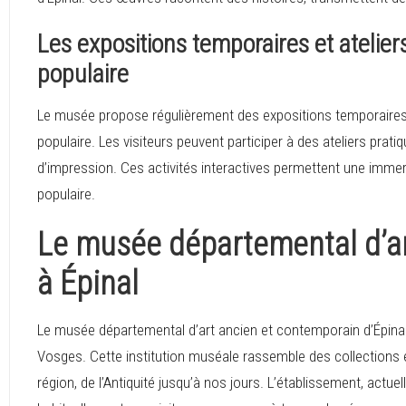
Les expositions temporaires et ateliers
populaire
Le musée propose régulièrement des expositions temporaires m
populaire. Les visiteurs peuvent participer à des ateliers pratiq
d’impression. Ces activités interactives permettent une immer
populaire.
Le musée départemental d’a
à Épinal
Le musée départemental d’art ancien et contemporain d’Épinal
Vosges. Cette institution muséale rassemble des collections exc
région, de l’Antiquité jusqu’à nos jours. L’établissement, actu