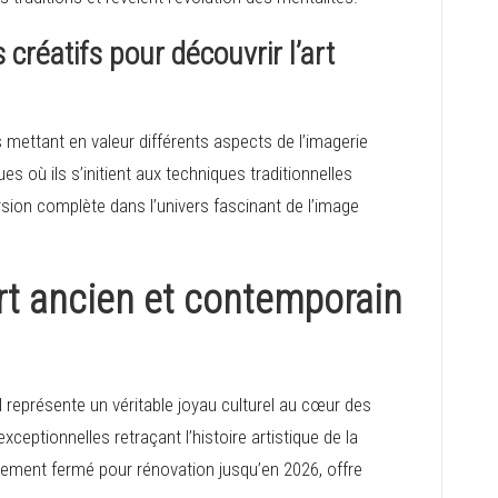
 créatifs pour découvrir l’art
ettant en valeur différents aspects de l’imagerie
ues où ils s’initient aux techniques traditionnelles
sion complète dans l’univers fascinant de l’image
rt ancien et contemporain
 représente un véritable joyau culturel au cœur des
eptionnelles retraçant l’histoire artistique de la
ellement fermé pour rénovation jusqu’en 2026, offre