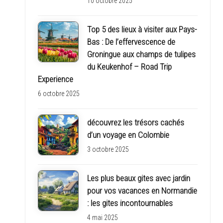
10 octobre 2025
Top 5 des lieux à visiter aux Pays-
Bas : De l’effervescence de
Groningue aux champs de tulipes
du Keukenhof – Road Trip
Experience
6 octobre 2025
découvrez les trésors cachés
d’un voyage en Colombie
3 octobre 2025
Les plus beaux gites avec jardin
pour vos vacances en Normandie
: les gites incontournables
4 mai 2025