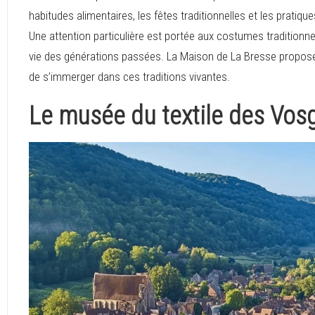
habitudes alimentaires, les fêtes traditionnelles et les prati
Une attention particulière est portée aux costumes traditionn
vie des générations passées. La Maison de La Bresse propose
de s’immerger dans ces traditions vivantes.
Le musée du textile des Vos